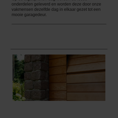
onderdelen geleverd en worden deze door onze
vakmensen dezelfde dag in elkaar gezet tot een
mooie garagedeur.