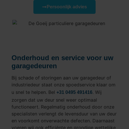
Persoonlijk advies
Onderhoud en service voor uw
garagedeuren
Bij schade of storingen aan uw garagedeur of
industriedeur staat onze spoedservice klaar om
u snel te helpen. Bel
. Wij
+31 0495 491416
zorgen dat uw deur snel weer optimaal
functioneert. Regelmatig onderhoud door onze
specialisten verlengt de levensduur van uw deur
en voorkomt onverwachte defecten. Daarnaast
voeren wij ook efficiënte en grondige wettelijke