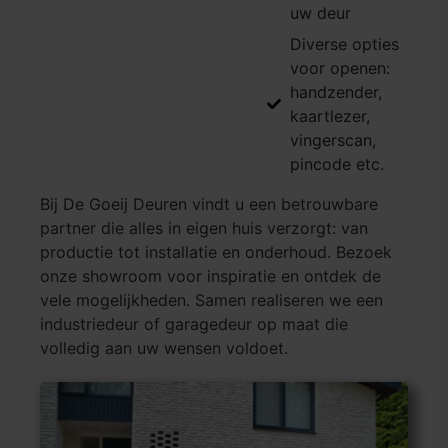
uw deur
Diverse opties
voor openen:
handzender,
kaartlezer,
vingerscan,
pincode etc.
Bij De Goeij Deuren vindt u een betrouwbare
partner die alles in eigen huis verzorgt: van
productie tot installatie en onderhoud. Bezoek
onze showroom voor inspiratie en ontdek de
vele mogelijkheden. Samen realiseren we een
industriedeur of garagedeur op maat die
volledig aan uw wensen voldoet.