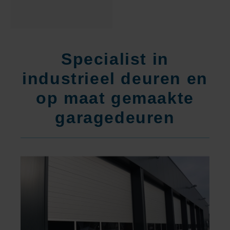
Specialist in
industrieel deuren en
op maat gemaakte
garagedeuren