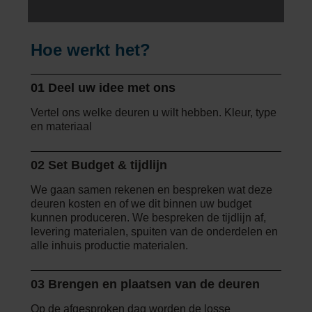
Hoe werkt het?
01 Deel uw idee met ons
Vertel ons welke deuren u wilt hebben. Kleur, type
en materiaal
02 Set Budget & tijdlijn
We gaan samen rekenen en bespreken wat deze
deuren kosten en of we dit binnen uw budget
kunnen produceren. We bespreken de tijdlijn af,
levering materialen, spuiten van de onderdelen en
alle inhuis productie materialen.
03 Brengen en plaatsen van de deuren
Op de afgesproken dag worden de losse