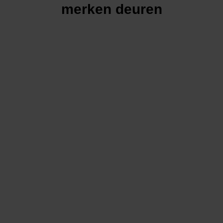
merken deuren