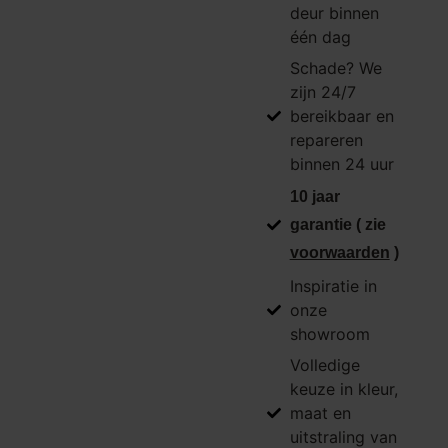
deur binnen
één dag
Schade? We
zijn 24/7
bereikbaar en
repareren
binnen 24 uur
10 jaar
garantie ( zie
voorwaarden
)
Inspiratie in
onze
showroom
Volledige
keuze in kleur,
maat en
uitstraling van