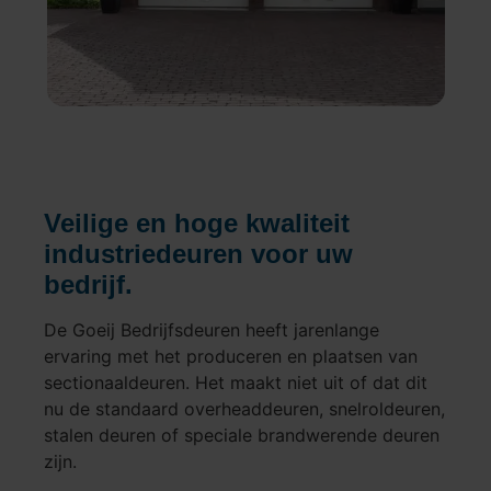
Veilige en hoge kwaliteit
industriedeuren voor uw
bedrijf.
De Goeij Bedrijfsdeuren heeft jarenlange
ervaring met het produceren en plaatsen van
sectionaaldeuren. Het maakt niet uit of dat dit
nu de standaard overheaddeuren, snelroldeuren,
stalen deuren of speciale brandwerende deuren
zijn.