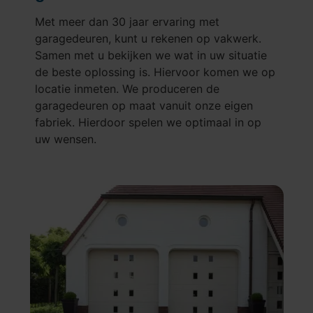
Met meer dan 30 jaar ervaring met
garagedeuren, kunt u rekenen op vakwerk.
Samen met u bekijken we wat in uw situatie
de beste oplossing is. Hiervoor komen we op
locatie inmeten. We produceren de
garagedeuren op maat vanuit onze eigen
fabriek. Hierdoor spelen we optimaal in op
uw wensen.