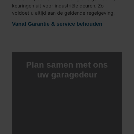
keuringen uit voor industriële deuren. Zo
voldoet u altijd aan de geldende regelgeving.
Vanaf Garantie & service behouden
Plan samen met ons
uw garagedeur