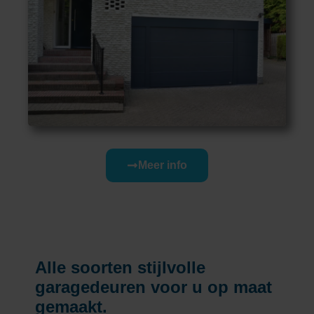
Meer info
Alle soorten stijlvolle
garagedeuren voor u op maat
gemaakt.