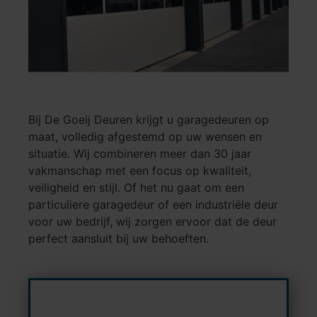
Bij De Goeij Deuren krijgt u garagedeuren op
maat, volledig afgestemd op uw wensen en
situatie. Wij combineren meer dan 30 jaar
vakmanschap met een focus op kwaliteit,
veiligheid en stijl. Of het nu gaat om een
particuliere garagedeur of een industriële deur
voor uw bedrijf, wij zorgen ervoor dat de deur
perfect aansluit bij uw behoeften.