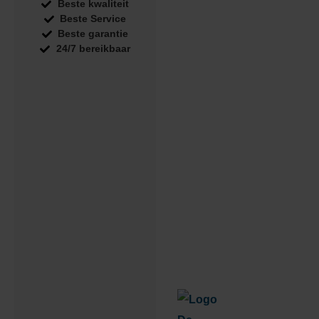
Beste kwaliteit
Beste Service
Beste garantie
24/7 bereikbaar